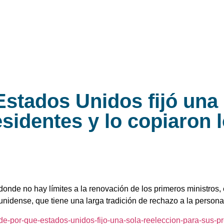
Estados Unidos fijó una
sidentes y lo copiaron 
donde no hay límites a la renovación de los primeros ministros,
nidense, que tiene una larga tradición de rechazo a la persona
de-por-que-estados-unidos-fijo-una-sola-reeleccion-para-sus-pr