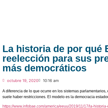
La historia de por qué 
reelección para sus pre
más democráticos
octubre 19, 2020
10:16 am
A diferencia de lo que ocurre en los sistemas parlamentarios, 
suele haber restricciones. El modelo es la democracia estadou
https://www.infobae.com/america/eeuu/2019/11/17/la-historia-