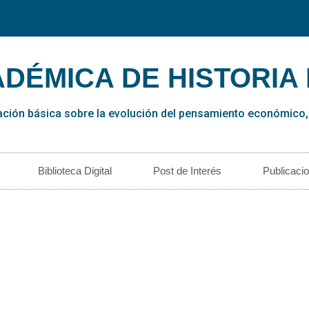
ADÉMICA DE HISTORIA
ación básica sobre la evolución del pensamiento económico, d
Biblioteca Digital
Post de Interés
Publicaci