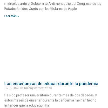
miércoles ante el Subcomité Antimonopolio del Congreso de los
Estados Unidos. Junto con los titulares de Apple
Leer Más »
Las enseñanzas de educar durante la pandemia
19/10/2020
No hay comentarios
He sido profesor universitario durante más de dos décadas, y
estos meses de enseñar durante la pandemia me han hecho
entender que la educación ha