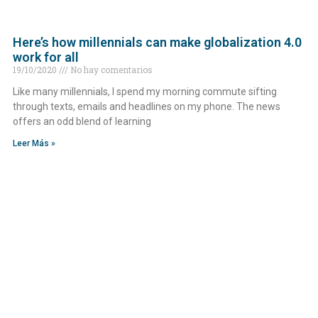
Here’s how millennials can make globalization 4.0
work for all
19/10/2020
No hay comentarios
Like many millennials, I spend my morning commute sifting
through texts, emails and headlines on my phone. The news
offers an odd blend of learning
Leer Más »