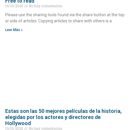
Free to read
19/10/2020
No hay comentarios
Please use the sharing tools found via the share button at the top
or side of articles. Copying articles to share with others is a
Leer Más »
Estas son las 50 mejores películas de la historia,
elegidas por los actores y directores de
Hollywood
19/10/2020
No hay comentarios