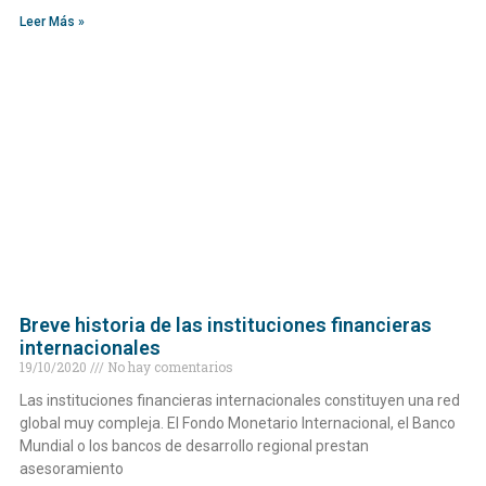
Leer Más »
Breve historia de las instituciones financieras
internacionales
19/10/2020
No hay comentarios
Las instituciones financieras internacionales constituyen una red
global muy compleja. El Fondo Monetario Internacional, el Banco
Mundial o los bancos de desarrollo regional prestan
asesoramiento