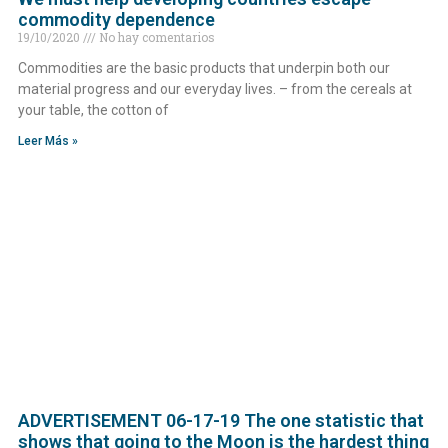
commodity dependence
19/10/2020
No hay comentarios
Commodities are the basic products that underpin both our
material progress and our everyday lives. – from the cereals at
your table, the cotton of
Leer Más »
ADVERTISEMENT 06-17-19 The one statistic that
shows that going to the Moon is the hardest thing