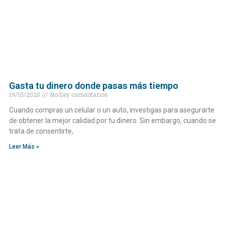
Gasta tu dinero donde pasas más tiempo
19/10/2020
No hay comentarios
Cuando compras un celular o un auto, investigas para asegurarte
de obtener la mejor calidad por tu dinero. Sin embargo, cuando se
trata de consentirte,
Leer Más »