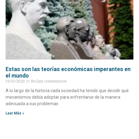
Estas son las teorías económicas imperantes en
el mundo
19/10/2020
No hay comentarios
A lo largo de la historia cada sociedad ha tenido que decidir qué
mecanismos debía adoptar para enfrentarse de la manera
adecuada a sus problemas
Leer Más »