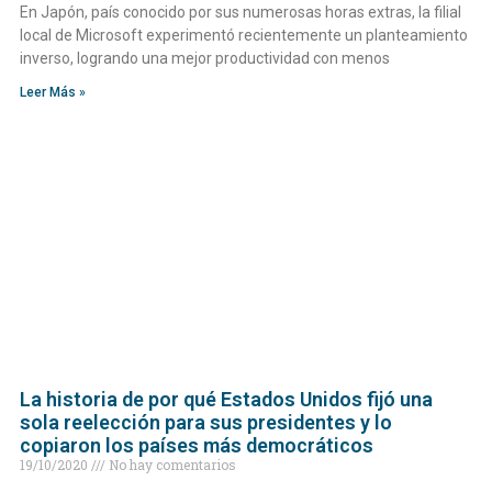
En Japón, país conocido por sus numerosas horas extras, la filial
local de Microsoft experimentó recientemente un planteamiento
inverso, logrando una mejor productividad con menos
Leer Más »
La historia de por qué Estados Unidos fijó una
sola reelección para sus presidentes y lo
copiaron los países más democráticos
19/10/2020
No hay comentarios