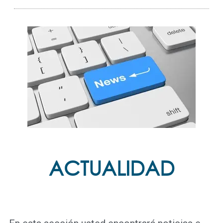
ACTUALIDAD