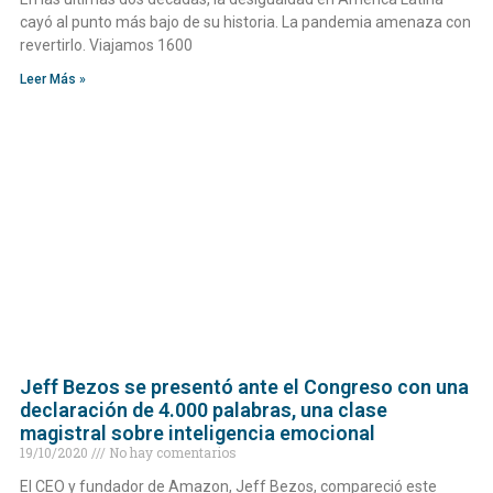
cayó al punto más bajo de su historia. La pandemia amenaza con
revertirlo. Viajamos 1600
Leer Más »
Jeff Bezos se presentó ante el Congreso con una
declaración de 4.000 palabras, una clase
magistral sobre inteligencia emocional
19/10/2020
No hay comentarios
El CEO y fundador de Amazon, Jeff Bezos, compareció este