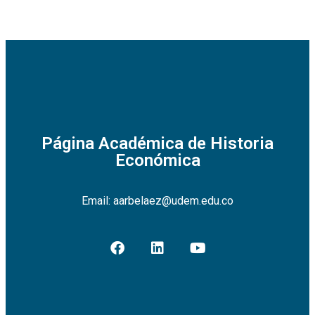
Página Académica de Historia
Económica
Email: aarbelaez@udem.edu.co