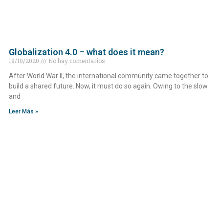
Globalization 4.0 – what does it mean?
19/10/2020
No hay comentarios
After World War II, the international community came together to
build a shared future. Now, it must do so again. Owing to the slow
and
Leer Más »