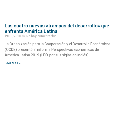
Las cuatro nuevas «trampas del desarrollo» que
enfrenta América Latina
19/10/2020
No hay comentarios
La Organización para la Cooperación y el Desarrollo Económicos​
(OCDE) presentó el informe Perspectivas Económicas de
América Latina 2019 (LEO, por sus siglas en inglés)
Leer Más »