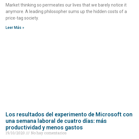
Market thinking so permeates our lives that we barely notice it
anymore. A leading philosopher sums up the hidden costs of a
price-tag society.
Leer Más »
Los resultados del experimento de Microsoft con
una semana laboral de cuatro días: más
productividad y menos gastos
19/10/2020
No hay comentarios