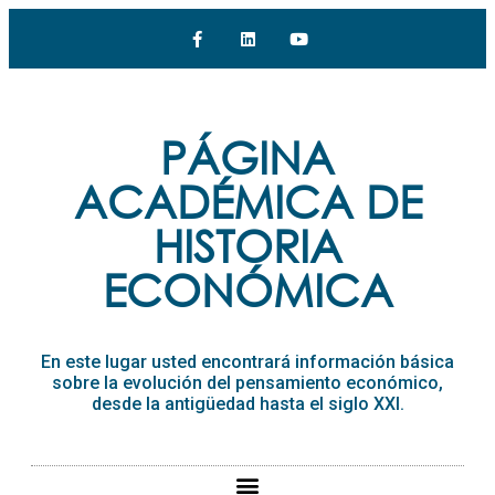
PÁGINA
ACADÉMICA DE
HISTORIA
ECONÓMICA
En este lugar usted encontrará información básica
sobre la evolución del pensamiento económico,
desde la antigüedad hasta el siglo XXI.