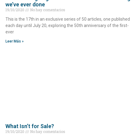
we’ve ever done
19/10/2020
No hay comentarios
This is the 17th in an exclusive series of 50 articles, one published
each day until July 20, exploring the 50th anniversary of the first-
ever
Leer Más »
What Isn’t for Sale?
19/10/2020
No hay comentarios