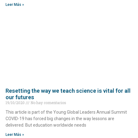
Leer Más »
Resetting the way we teach science is vital for all
our futures
19/10/2020
No hay comentarios
This article is part of the Young Global Leaders Annual Summit
COVID-19 has forced big changes in the way lessons are
delivered. But education worldwide needs
Leer Más »