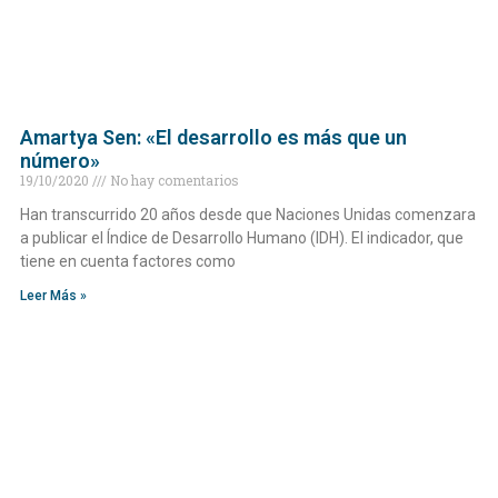
Amartya Sen: «El desarrollo es más que un
número»
19/10/2020
No hay comentarios
Han transcurrido 20 años desde que Naciones Unidas comenzara
a publicar el Índice de Desarrollo Humano (IDH). El indicador, que
tiene en cuenta factores como
Leer Más »