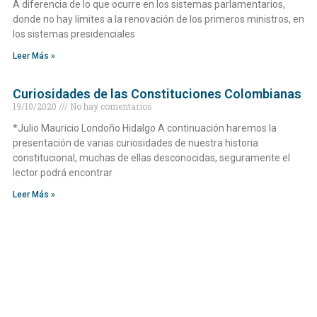
A diferencia de lo que ocurre en los sistemas parlamentarios,
donde no hay límites a la renovación de los primeros ministros, en
los sistemas presidenciales
Leer Más »
Curiosidades de las Constituciones Colombianas
19/10/2020
No hay comentarios
*Julio Mauricio Londoño Hidalgo A continuación haremos la
presentación de varias curiosidades de nuestra historia
constitucional, muchas de ellas desconocidas, seguramente el
lector podrá encontrar
Leer Más »