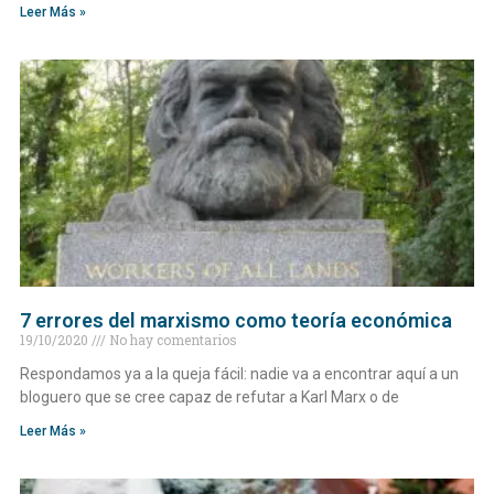
Leer Más »
7 errores del marxismo como teoría económica
19/10/2020
No hay comentarios
Respondamos ya a la queja fácil: nadie va a encontrar aquí a un
bloguero que se cree capaz de refutar a Karl Marx o de
Leer Más »