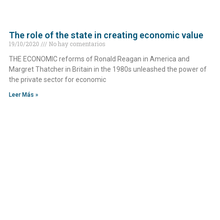
The role of the state in creating economic value
19/10/2020
No hay comentarios
THE ECONOMIC reforms of Ronald Reagan in America and
Margret Thatcher in Britain in the 1980s unleashed the power of
the private sector for economic
Leer Más »