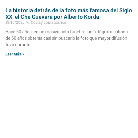
La historia detrás de la foto más famosa del Siglo
XX: el Che Guevara por Alberto Korda
19/10/2020
No hay comentarios
Hace 60 años, en un masivo acto fúnebre, un fotógrafo cubano
de 60 años obtenía casi sin buscarlo la foto que mayor difusión
tuvo durante
Leer Más »