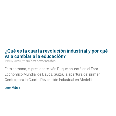
¿Qué es la cuarta revolución industrial y por qué
va a cambiar a la educación?
19/10/2020
No hay comentarios
Esta semana, el presidente Iván Duque anunció en el Foro
Económico Mundial de Davos, Suiza, la apertura del primer
Centro para la Cuarta Revolución Industrial en Medellín.
Leer Más »