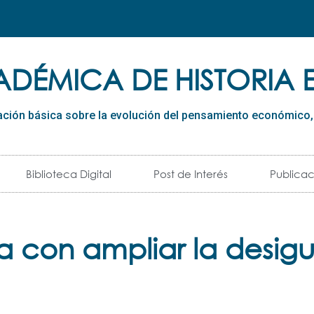
ADÉMICA DE HISTORIA
ación básica sobre la evolución del pensamiento económico, d
Biblioteca Digital
Post de Interés
Publicac
con ampliar la desig