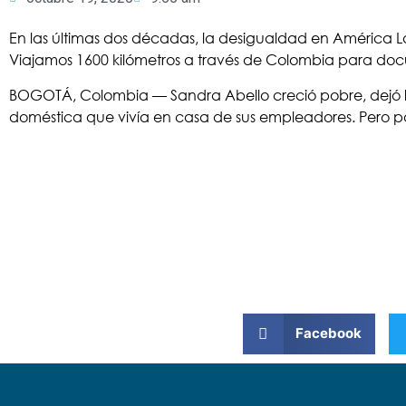
En las últimas dos décadas, la desigualdad en América L
Viajamos 1600 kilómetros a través de Colombia para doc
BOGOTÁ, Colombia — Sandra Abello creció pobre, dejó la
doméstica que vivía en casa de sus empleadores. Pero p
Facebook